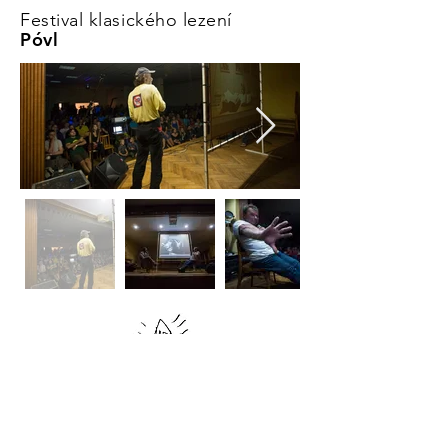
Festival klasického lezení
Póvl